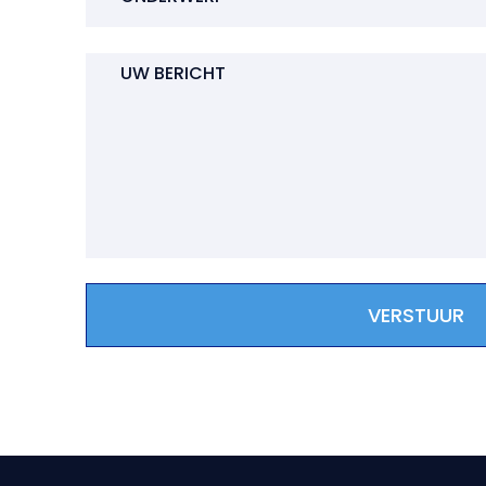
VERSTUUR