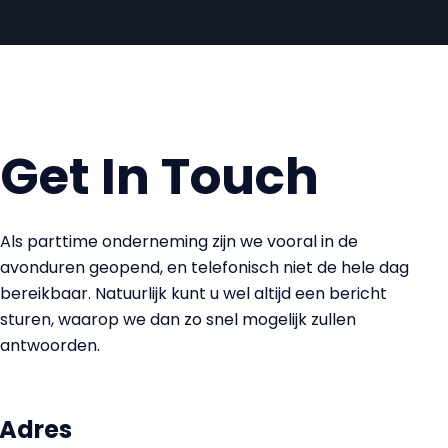
Get In Touch
Als parttime onderneming zijn we vooral in de
avonduren geopend, en telefonisch niet de hele dag
bereikbaar. Natuurlijk kunt u wel altijd een bericht
sturen, waarop we dan zo snel mogelijk zullen
antwoorden.
Adres