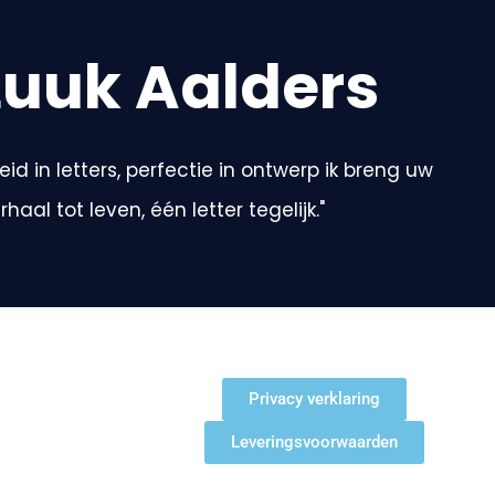
Luuk Aalders
id in letters, perfectie in ontwerp ik breng uw
rhaal tot leven, één letter tegelijk."
Privacy verklaring
Leveringsvoorwaarden