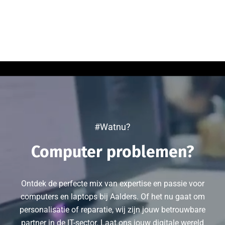
#Watnu?
Computer problemen?
Ontdek de perfecte mix van expertise en passie voor
computers en laptops bij Aalders. Of het nu gaat om
personalisatie of reparatie, wij zijn jouw betrouwbare
partner in de IT-sector. Laat ons jouw digitale wereld