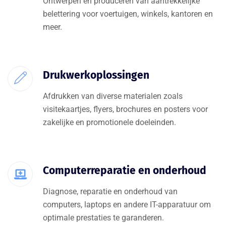
Ontwerpen en produceren van aantrekkelijke
belettering voor voertuigen, winkels, kantoren en
meer.
Drukwerkoplossingen
Afdrukken van diverse materialen zoals
visitekaartjes, flyers, brochures en posters voor
zakelijke en promotionele doeleinden.
Computerreparatie en onderhoud
Diagnose, reparatie en onderhoud van
computers, laptops en andere IT-apparatuur om
optimale prestaties te garanderen.