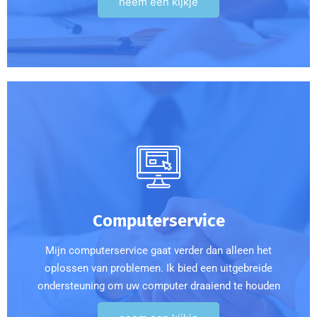
neem een kijkje
Computerservice
Mijn computerservice gaat verder dan alleen het
oplossen van problemen. Ik bied een uitgebreide
ondersteuning om uw computer draaiend te houden