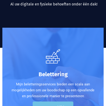
Al uw digitale en fysieke behoeften onder één dak!
Belettering
Mijn beletteringsservices bieden een scala aan
mogelijkheden om uw boodschap op een opvallende
en professionele manier te presenteren