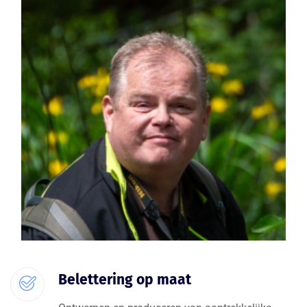
Belettering op maat