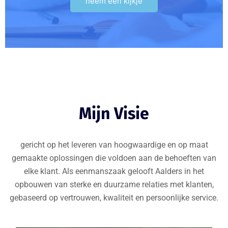
neem een kijkje
Mijn Visie
gericht op het leveren van hoogwaardige en op maat
gemaakte oplossingen die voldoen aan de behoeften van
elke klant. Als eenmanszaak gelooft Aalders in het
opbouwen van sterke en duurzame relaties met klanten,
gebaseerd op vertrouwen, kwaliteit en persoonlijke service.