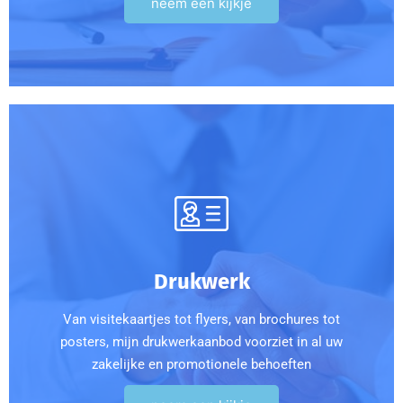
neem een kijkje
Drukwerk
Van visitekaartjes tot flyers, van brochures tot
posters, mijn drukwerkaanbod voorziet in al uw
zakelijke en promotionele behoeften